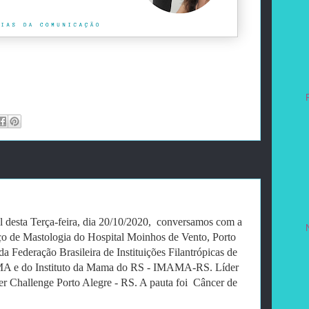
desta Terça-feira, dia 20/10/2020, conversamos com a
ço de Mastologia do Hospital Moinhos de Vento, Porto
da Federação Brasileira de Instituições Filantrópicas de
 e do Instituto da Mama do RS - IMAMA-RS. Líder
r Challenge Porto Alegre - RS. A pauta foi Câncer de