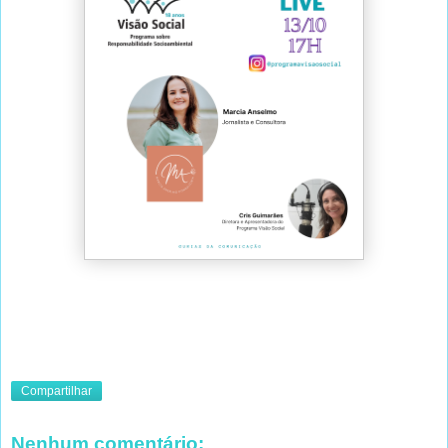
Compartilhar
Nenhum comentário: