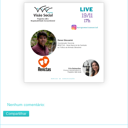
Nenhum comentário:
Compartilhar