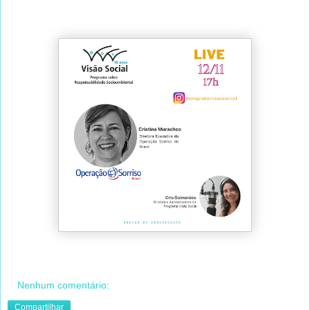
Nenhum comentário:
Compartilhar