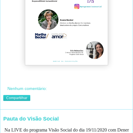
Nenhum comentário:
Compartilhar
Pauta do Visão Social
Na LIVE do programa Visão Social do dia 19/11/2020 com Dener 